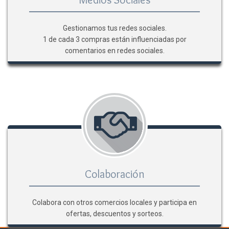
Gestionamos tus redes sociales.
1 de cada 3 compras están influenciadas por
comentarios en redes sociales.
Colaboración
Colabora con otros comercios locales y participa en
ofertas, descuentos y sorteos.