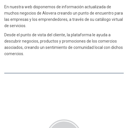
En nuestra web disponemos de información actualizada de
muchos negocios de Alovera creando un punto de encuentro para
las empresas y los emprendedores, a través de su catálogo virtual
de servicios.
Desde el punto de vista del cliente, la plataforma le ayuda a
descubrir negocios, productos y promociones de los comercios
asociados, creando un sentimiento de comunidad local con dichos
comercios.