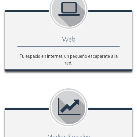
Web
Tu espacio en internet, un pequeño escaparate a la
red.
Medios Sociales