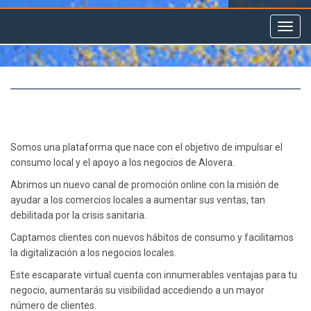
Toggl
navig
Somos una plataforma que nace con el objetivo de impulsar el
consumo local y el apoyo a los negocios de Alovera.
Abrimos un nuevo canal de promoción online con la misión de
ayudar a los comercios locales a aumentar sus ventas, tan
debilitada por la crisis sanitaria.
Captamos clientes con nuevos hábitos de consumo y facilitamos
la digitalización a los negocios locales.
Este escaparate virtual cuenta con innumerables ventajas para tu
negocio, aumentarás su visibilidad accediendo a un mayor
número de clientes.